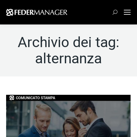
Cerca:
Archivio dei tag:
alternanza