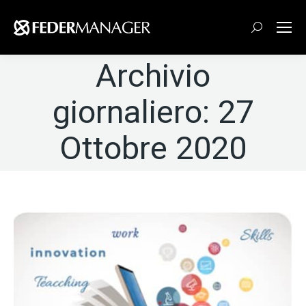
Cerca:
Archivio
giornaliero:
27
Ottobre 2020