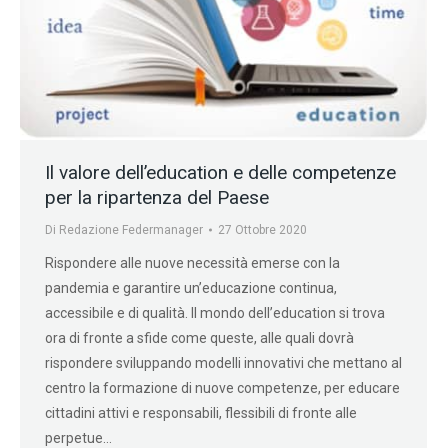
Il valore dell’education e delle competenze
per la ripartenza del Paese
Di
Redazione Federmanager
27 Ottobre 2020
Rispondere alle nuove necessità emerse con la
pandemia e garantire un’educazione continua,
accessibile e di qualità. Il mondo dell’education si trova
ora di fronte a sfide come queste, alle quali dovrà
rispondere sviluppando modelli innovativi che mettano al
centro la formazione di nuove competenze, per educare
cittadini attivi e responsabili, flessibili di fronte alle
perpetue…