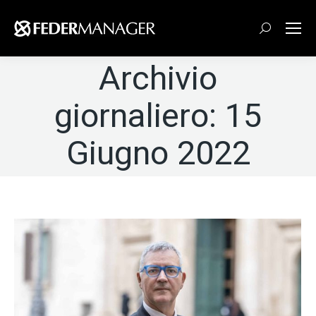
Cerca:
Archivio
giornaliero:
15
Giugno 2022