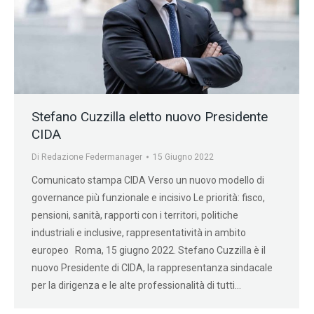
Stefano Cuzzilla eletto nuovo Presidente
CIDA
Di
Redazione Federmanager
15 Giugno 2022
Comunicato stampa CIDA Verso un nuovo modello di
governance più funzionale e incisivo Le priorità: fisco,
pensioni, sanità, rapporti con i territori, politiche
industriali e inclusive, rappresentatività in ambito
europeo Roma, 15 giugno 2022. Stefano Cuzzilla è il
nuovo Presidente di CIDA, la rappresentanza sindacale
per la dirigenza e le alte professionalità di tutti…