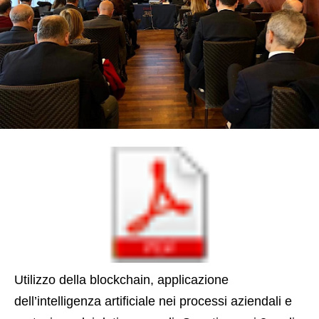
Utilizzo della blockchain, applicazione
dell’intelligenza artificiale nei processi aziendali e