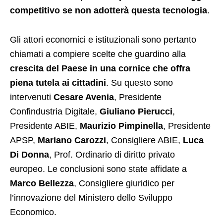
competitivo se non adotterà questa tecnologia
.
Gli attori economici e istituzionali sono pertanto
chiamati a compiere scelte che guardino alla
crescita del Paese in una cornice che offra
piena tutela ai cittadini
. Su questo sono
intervenuti
Cesare Avenia
, Presidente
Confindustria Digitale,
Giuliano Pierucci
,
Presidente ABIE,
Maurizio Pimpinella
, Presidente
APSP,
Mariano Carozzi
, Consigliere ABIE,
Luca
Di Donna
, Prof. Ordinario di diritto privato
europeo. Le conclusioni sono state affidate a
Marco Bellezza
, Consigliere giuridico per
l’innovazione del Ministero dello Sviluppo
Economico.