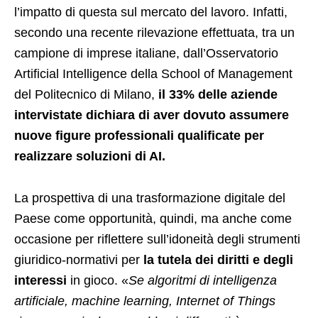
l’impatto di questa sul mercato del lavoro. Infatti,
secondo una recente rilevazione effettuata, tra un
campione di imprese italiane, dall’Osservatorio
Artificial Intelligence della School of Management
del Politecnico di Milano,
il 33% delle aziende
intervistate dichiara di aver dovuto assumere
nuove figure professionali qualificate per
realizzare soluzioni di AI.
La prospettiva di una trasformazione digitale del
Paese come opportunità, quindi, ma anche come
occasione per riflettere sull’idoneità degli strumenti
giuridico-normativi per
la tutela dei diritti e degli
interessi
in gioco. «
Se algoritmi di intelligenza
artificiale, machine learning, Internet of Things