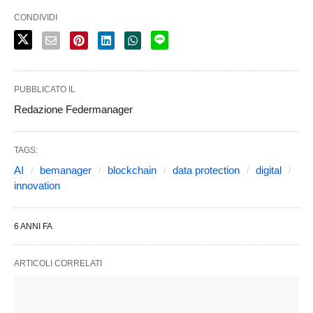
CONDIVIDI
PUBBLICATO IL
Redazione Federmanager
TAGS:
AI
bemanager
blockchain
data protection
digital
innovation
6 ANNI FA
ARTICOLI CORRELATI