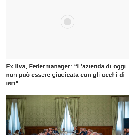
Ex Ilva, Federmanager: “L’azienda di oggi
non può essere giudicata con gli occhi di
ieri”