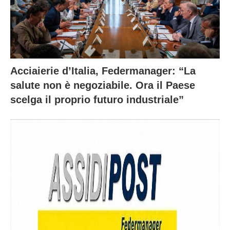
Acciaierie d’Italia, Federmanager: “La
salute non è negoziabile. Ora il Paese
scelga il proprio futuro industriale”