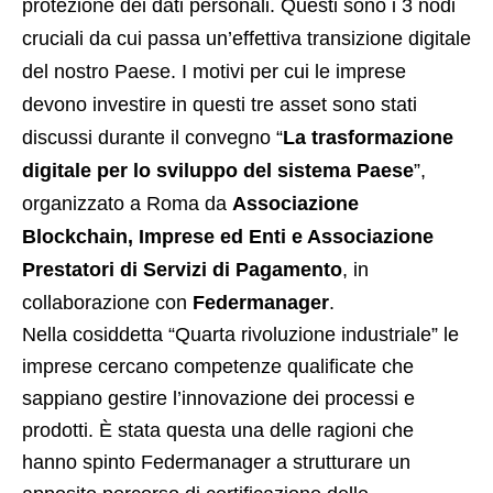
protezione dei dati personali. Questi sono i 3 nodi
cruciali da cui passa un’effettiva transizione digitale
del nostro Paese. I motivi per cui le imprese
devono investire in questi tre asset sono stati
discussi durante il convegno “
La trasformazione
digitale per lo sviluppo del sistema Paese
”,
organizzato a Roma da
Associazione
Blockchain, Imprese ed Enti e Associazione
Prestatori di Servizi di Pagamento
, in
collaborazione con
Federmanager
.
Nella cosiddetta “Quarta rivoluzione industriale” le
imprese cercano competenze qualificate che
sappiano gestire l’innovazione dei processi e
prodotti. È stata questa una delle ragioni che
hanno spinto Federmanager a strutturare un