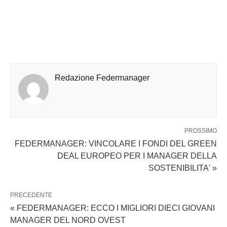
Redazione Federmanager
PROSSIMO
FEDERMANAGER: VINCOLARE I FONDI DEL GREEN
DEAL EUROPEO PER I MANAGER DELLA
SOSTENIBILITA' »
PRECEDENTE
« FEDERMANAGER: ECCO I MIGLIORI DIECI GIOVANI
MANAGER DEL NORD OVEST