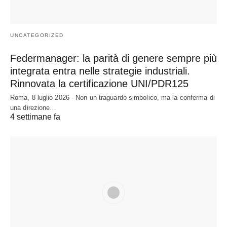
UNCATEGORIZED
Federmanager: la parità di genere sempre più
integrata entra nelle strategie industriali.
Rinnovata la certificazione UNI/PDR125
Roma, 8 luglio 2026 - Non un traguardo simbolico, ma la conferma di
una direzione…
4 settimane fa