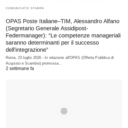
COMUNICATO STAMPA
OPAS Poste Italiane–TIM, Alessandro Alfano
(Segretario Generale Assidipost-
Federmanager): “Le competenze manageriali
saranno determinanti per il successo
dell’integrazione”
Roma, 23 luglio 2026 - In relazione all'OPAS (Offerta Pubblica di
Acquisto e Scambio) promossa…
2 settimane fa