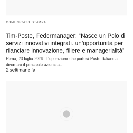
COMUNICATO STAMPA
Tim-Poste, Federmanager: “Nasce un Polo di
servizi innovativi integrati. un’opportunità per
rilanciare innovazione, filiere e managerialità”
Roma, 23 luglio 2026 - L'operazione che porterà Poste Italiane a
diventare il principale azionista…
2 settimane fa