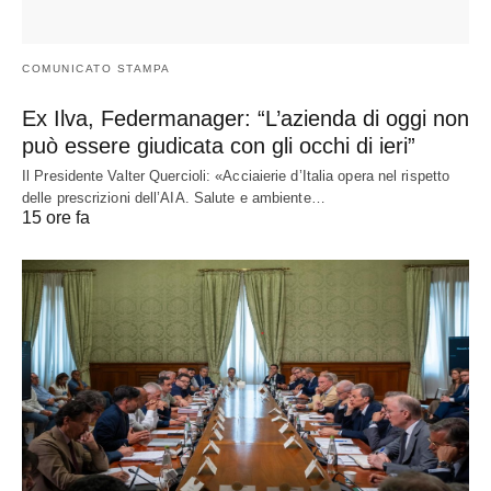
COMUNICATO STAMPA
Ex Ilva, Federmanager: “L’azienda di oggi non
può essere giudicata con gli occhi di ieri”
Il Presidente Valter Quercioli: «Acciaierie d’Italia opera nel rispetto
delle prescrizioni dell’AIA. Salute e ambiente…
15 ore fa