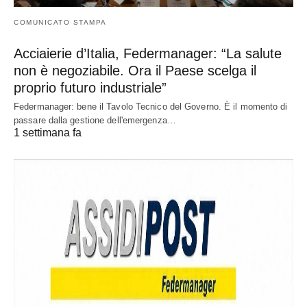
COMUNICATO STAMPA
Acciaierie d’Italia, Federmanager: “La salute
non è negoziabile. Ora il Paese scelga il
proprio futuro industriale”
Federmanager: bene il Tavolo Tecnico del Governo. È il momento di
passare dalla gestione dell'emergenza…
1 settimana fa