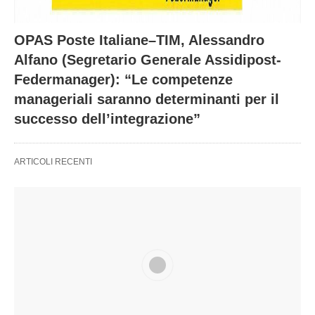
OPAS Poste Italiane–TIM, Alessandro
Alfano (Segretario Generale Assidipost-
Federmanager): “Le competenze
manageriali saranno determinanti per il
successo dell’integrazione”
ARTICOLI RECENTI