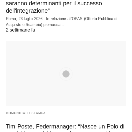
saranno determinanti per il successo
dell’integrazione”
Roma, 23 luglio 2026 - In relazione all'OPAS (Offerta Pubblica di
Acquisto e Scambio) promossa…
2 settimane fa
COMUNICATO STAMPA
Tim-Poste, Federmanager: “Nasce un Polo di