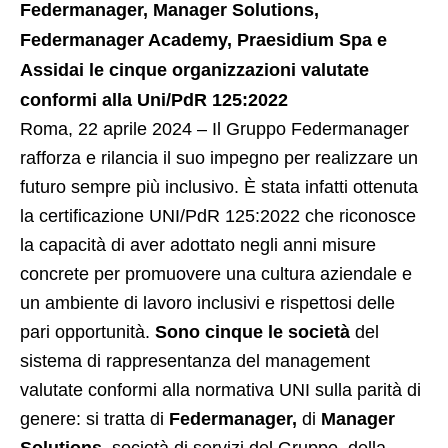
Federmanager, Manager Solutions,
Federmanager Academy, Praesidium Spa e
Assidai le cinque organizzazioni valutate
conformi alla Uni/PdR 125:2022
Roma, 22 aprile 2024 – Il Gruppo Federmanager
rafforza e rilancia il suo impegno per realizzare un
futuro sempre più inclusivo. È stata infatti ottenuta
la certificazione UNI/PdR 125:2022 che riconosce
la capacità di aver adottato negli anni misure
concrete per promuovere una cultura aziendale e
un ambiente di lavoro inclusivi e rispettosi delle
pari opportunità.
Sono cinque le società
del
sistema di rappresentanza del management
valutate conformi alla normativa UNI sulla parità di
genere: si tratta di
Federmanager,
di
Manager