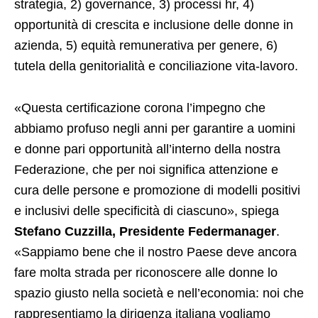
strategia, 2) governance, 3) processi hr, 4)
opportunità di crescita e inclusione delle donne in
azienda, 5) equità remunerativa per genere, 6)
tutela della genitorialità e conciliazione vita-lavoro.
«Questa certificazione corona l’impegno che
abbiamo profuso negli anni per garantire a uomini
e donne pari opportunità all’interno della nostra
Federazione, che per noi significa attenzione e
cura delle persone e promozione di modelli positivi
e inclusivi delle specificità di ciascuno», spiega
Stefano Cuzzilla, Presidente Federmanager
.
«Sappiamo bene che il nostro Paese deve ancora
fare molta strada per riconoscere alle donne lo
spazio giusto nella società e nell’economia: noi che
rappresentiamo la dirigenza italiana vogliamo