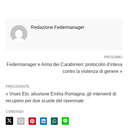
Redazione Federmanager
PROSSIMO
Federmanager e Arma dei Carabinieri: protocollo d'intesa
contro la violenza di genere »
PRECEDENTE
« Vises Ets: alluvione Emilia Romagna, gli interventi di
recupero per due scuole del ravennate
CONDIVIDI