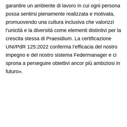
garantire un ambiente di lavoro in cui ogni persona
possa sentirsi pienamente realizzata e motivata,
promuovendo una cultura inclusiva che valorizzi
l’unicità e la diversità come elementi distintivi per la
crescita stessa di Praesidium. La certificazione
UNI/PdR 125:2022 conferma l’efficacia del nostro
impegno e del nostro sistema Federmanager e ci
sprona a perseguire obiettivi ancor più ambiziosi in
futuro».