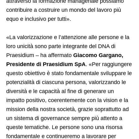
attraverso la formazione manageriale possiamo
contribuire a costruire un mondo del lavoro più
equo e inclusivo per tutti».
«La valorizzazione e l’attenzione alle persone e la
loro unicità sono parte integrante del DNA di
Praesidium – ha affermato
Giacomo Gargano,
Presidente di Praesidium SpA
. «Per raggiungere
questo obiettivo è stato fondamentale sviluppare le
potenzialità di ciascuna persona, valorizzando le
diversità e le capacità al fine di generare un
impatto positivo, coerentemente con la vision e la
mission della nostra società, grazie soprattutto ad
un sistema di governance sempre più attento a
queste tematiche. Le persone sono una risorsa
fondamentale e continueremo a lavorare per