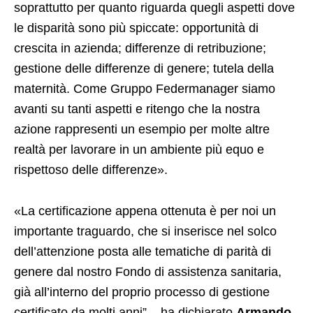
soprattutto per quanto riguarda quegli aspetti dove
le disparità sono più spiccate: opportunità di
crescita in azienda; differenze di retribuzione;
gestione delle differenze di genere; tutela della
maternità. Come Gruppo Federmanager siamo
avanti su tanti aspetti e ritengo che la nostra
azione rappresenti un esempio per molte altre
realtà per lavorare in un ambiente più equo e
rispettoso delle differenze».
«La certificazione appena ottenuta è per noi un
importante traguardo, che si inserisce nel solco
dell’attenzione posta alle tematiche di parità di
genere dal nostro Fondo di assistenza sanitaria,
già all’interno del proprio processo di gestione
certificato da molti anni” – ha dichiarato
Armando