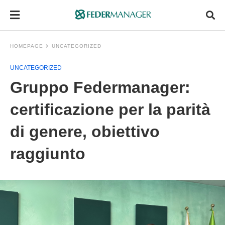
HOMEPAGE
UNCATEGORIZED
UNCATEGORIZED
Gruppo Federmanager:
certificazione per la parità
di genere, obiettivo
raggiunto