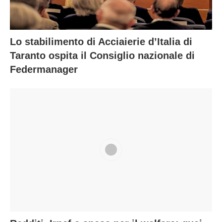
Lo stabilimento di Acciaierie d’Italia di
Taranto ospita il Consiglio nazionale di
Federmanager