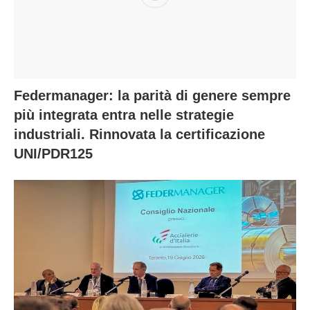
Federmanager: la parità di genere sempre
più integrata entra nelle strategie
industriali. Rinnovata la certificazione
UNI/PDR125