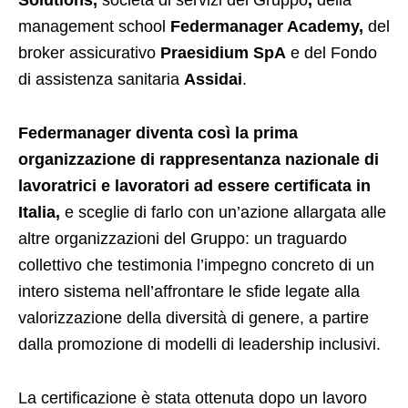
Solutions,
società di servizi del Gruppo
,
della
management school
Federmanager Academy,
del
broker assicurativo
Praesidium SpA
e del Fondo
di assistenza sanitaria
Assidai
.
Federmanager diventa così la prima
organizzazione di rappresentanza nazionale di
lavoratrici e lavoratori ad essere certificata in
Italia,
e sceglie di farlo con un’azione allargata alle
altre organizzazioni del Gruppo: un traguardo
collettivo che testimonia l’impegno concreto di un
intero sistema nell’affrontare le sfide legate alla
valorizzazione della diversità di genere, a partire
dalla promozione di modelli di leadership inclusivi.
La certificazione è stata ottenuta dopo un lavoro