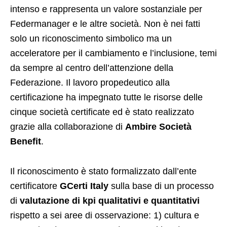
intenso e rappresenta un valore sostanziale per
Federmanager e le altre società. Non è nei fatti
solo un riconoscimento simbolico ma un
acceleratore per il cambiamento e l’inclusione, temi
da sempre al centro dell’attenzione della
Federazione. Il lavoro propedeutico alla
certificazione ha impegnato tutte le risorse delle
cinque società certificate ed è stato realizzato
grazie alla collaborazione di
Ambire Società
Benefit
.
Il riconoscimento è stato formalizzato dall’ente
certificatore
GCerti Italy
sulla base di un processo
di
valutazione di kpi qualitativi e quantitativi
rispetto a sei aree di osservazione: 1) cultura e