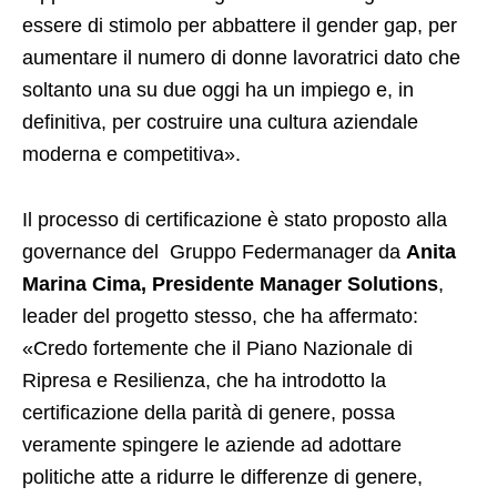
essere di stimolo per abbattere il gender gap, per
aumentare il numero di donne lavoratrici dato che
soltanto una su due oggi ha un impiego e, in
definitiva, per costruire una cultura aziendale
moderna e competitiva».
Il processo di certificazione è stato proposto alla
governance del Gruppo Federmanager da
Anita
Marina Cima, Presidente Manager Solutions
,
leader del progetto stesso, che ha affermato:
«Credo fortemente che il Piano Nazionale di
Ripresa e Resilienza, che ha introdotto la
certificazione della parità di genere, possa
veramente spingere le aziende ad adottare
politiche atte a ridurre le differenze di genere,