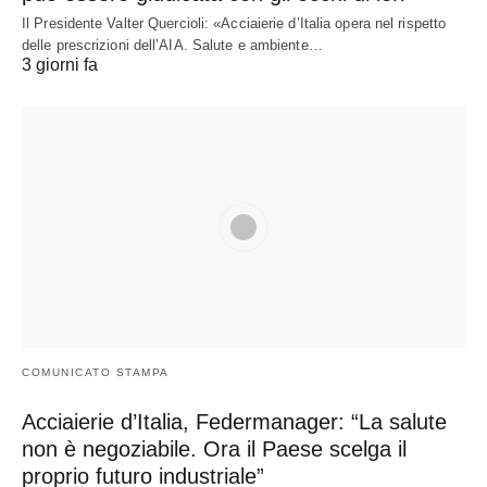
Il Presidente Valter Quercioli: «Acciaierie d’Italia opera nel rispetto
delle prescrizioni dell’AIA. Salute e ambiente…
3 giorni fa
COMUNICATO STAMPA
Acciaierie d’Italia, Federmanager: “La salute
non è negoziabile. Ora il Paese scelga il
proprio futuro industriale”