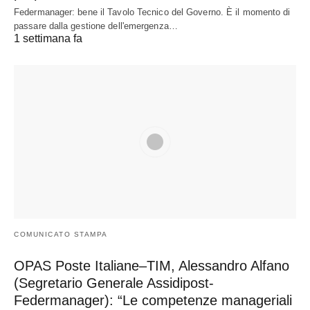
Federmanager: bene il Tavolo Tecnico del Governo. È il momento di
passare dalla gestione dell'emergenza…
1 settimana fa
COMUNICATO STAMPA
OPAS Poste Italiane–TIM, Alessandro Alfano
(Segretario Generale Assidipost-
Federmanager): “Le competenze manageriali