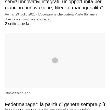
servizi innovativi integrati. un’opportunità per
rilanciare innovazione, filiere e managerialità”
Roma, 23 luglio 2026 - L'operazione che porterà Poste Italiane a
diventare il principale azionista…
2 settimane fa
UNCATEGORIZED
Federmanager: la parità di genere sempre più