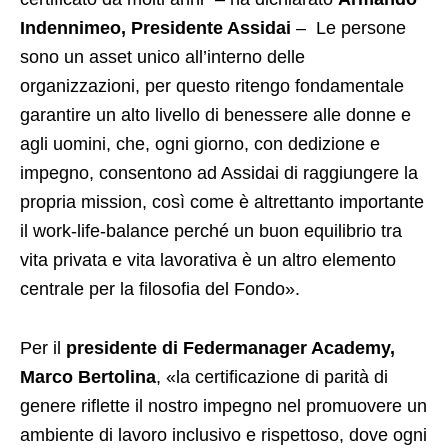
Indennimeo, Presidente Assidai
– Le persone
sono un asset unico all’interno delle
organizzazioni, per questo ritengo fondamentale
garantire un alto livello di benessere alle donne e
agli uomini, che, ogni giorno, con dedizione e
impegno, consentono ad Assidai di raggiungere la
propria mission, così come è altrettanto importante
il work-life-balance perché un buon equilibrio tra
vita privata e vita lavorativa è un altro elemento
centrale per la filosofia del Fondo».
Per il
presidente di Federmanager Academy,
Marco Bertolina
, «la certificazione di parità di
genere riflette il nostro impegno nel promuovere un
ambiente di lavoro inclusivo e rispettoso, dove ogni