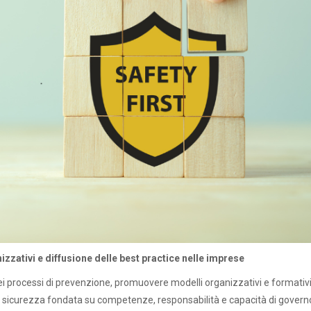
izzativi e diffusione delle best practice nelle imprese
i processi di prevenzione, promuovere modelli organizzativi e formativi
a sicurezza fondata su competenze, responsabilità e capacità di govern