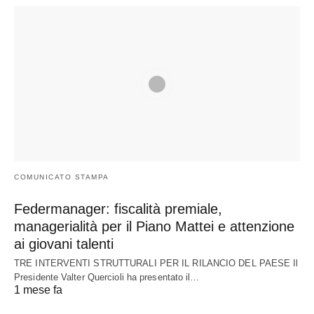
COMUNICATO STAMPA
Federmanager: fiscalità premiale,
managerialità per il Piano Mattei e attenzione
ai giovani talenti
TRE INTERVENTI STRUTTURALI PER IL RILANCIO DEL PAESE Il
Presidente Valter Quercioli ha presentato il…
1 mese fa