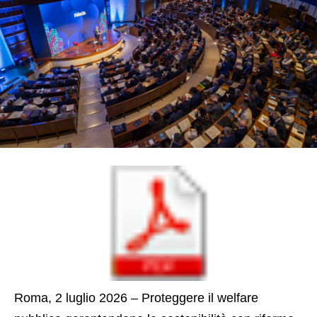
Roma, 2 luglio 2026 – Proteggere il welfare