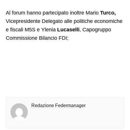
Al forum hanno partecipato inoltre Mario
Turco,
Vicepresidente Delegato alle politiche economiche
e fiscali M5S e Ylenia
Lucaselli
, Capogruppo
Commissione Bilancio FDI;
Redazione Federmanager