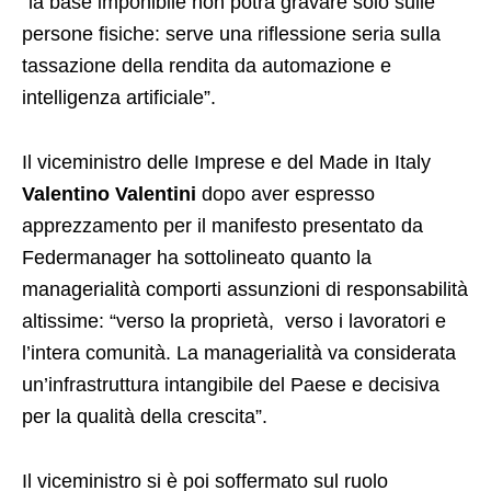
“la base imponibile non potrà gravare solo sulle
persone fisiche: serve una riflessione seria sulla
tassazione della rendita da automazione e
intelligenza artificiale”.
Il viceministro delle Imprese e del Made in Italy
Valentino Valentini
dopo aver espresso
apprezzamento per il manifesto presentato da
Federmanager ha sottolineato quanto la
managerialità comporti assunzioni di responsabilità
altissime: “verso la proprietà, verso i lavoratori e
l’intera comunità. La managerialità va considerata
un’infrastruttura intangibile del Paese e decisiva
per la qualità della crescita”.
Il viceministro si è poi soffermato sul ruolo