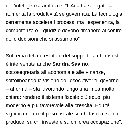
dell’intelligenza artificiale. “L’Ai – ha spiegato –
aumenta la produttività se governata. La tecnologia
certamente accelera i processi ma l’esperienza, la
competenza e il giudizio devono rimanere al centro
delle decisioni che si assumono”
Sul tema della crescita e del supporto a chi investe
è intervenuta anche
Sandra Savino
,
sottosegretaria all’Economia e alle Finanze,
sottolineando la visione dell’esecutivo: “Il governo
– afferma – sta lavorando lungo una linea molto
chiara: rendere il sistema fiscale più equo, più
moderno e più favorevole alla crescita. Equità
significa ridurre il peso fiscale su chi lavora, su chi
produce, su chi investe e su chi crea occupazione”.