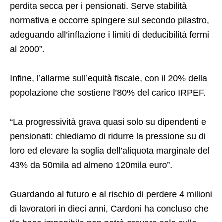
perdita secca per i pensionati. Serve stabilità
normativa e occorre spingere sul secondo pilastro,
adeguando all’inflazione i limiti di deducibilità fermi
al 2000”.
Infine, l’allarme sull’equità fiscale, con il 20% della
popolazione che sostiene l’80% del carico IRPEF.
“La progressività grava quasi solo su dipendenti e
pensionati: chiediamo di ridurre la pressione su di
loro ed elevare la soglia dell’aliquota marginale del
43% da 50mila ad almeno 120mila euro”.
Guardando al futuro e al rischio di perdere 4 milioni
di lavoratori in dieci anni, Cardoni ha concluso che