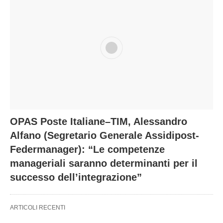
OPAS Poste Italiane–TIM, Alessandro
Alfano (Segretario Generale Assidipost-
Federmanager): “Le competenze
manageriali saranno determinanti per il
successo dell’integrazione”
ARTICOLI RECENTI