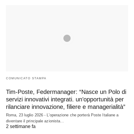
COMUNICATO STAMPA
Tim-Poste, Federmanager: “Nasce un Polo di
servizi innovativi integrati. un’opportunità per
rilanciare innovazione, filiere e managerialità”
Roma, 23 luglio 2026 - L'operazione che porterà Poste Italiane a
diventare il principale azionista…
2 settimane fa