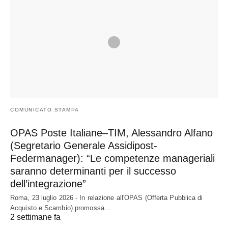
COMUNICATO STAMPA
OPAS Poste Italiane–TIM, Alessandro Alfano
(Segretario Generale Assidipost-
Federmanager): “Le competenze manageriali
saranno determinanti per il successo
dell’integrazione”
Roma, 23 luglio 2026 - In relazione all'OPAS (Offerta Pubblica di
Acquisto e Scambio) promossa…
2 settimane fa