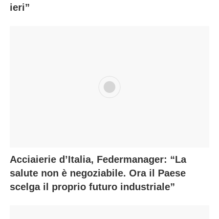
ieri”
Acciaierie d’Italia, Federmanager: “La
salute non è negoziabile. Ora il Paese
scelga il proprio futuro industriale”