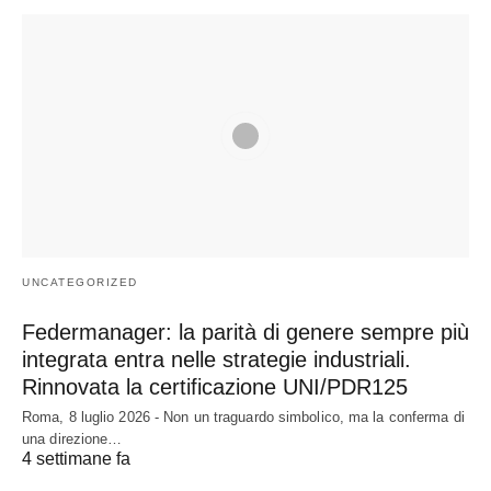
UNCATEGORIZED
Federmanager: la parità di genere sempre più
integrata entra nelle strategie industriali.
Rinnovata la certificazione UNI/PDR125
Roma, 8 luglio 2026 - Non un traguardo simbolico, ma la conferma di
una direzione…
4 settimane fa