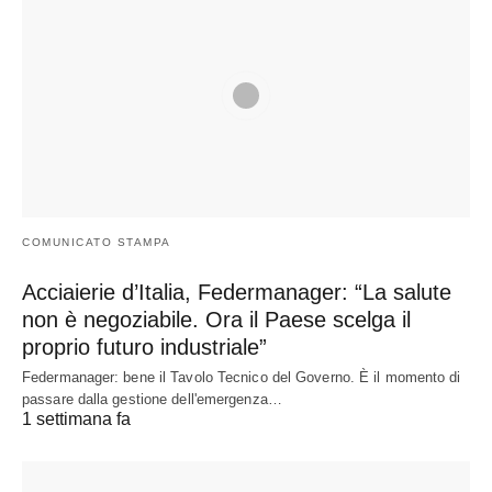
COMUNICATO STAMPA
Acciaierie d’Italia, Federmanager: “La salute
non è negoziabile. Ora il Paese scelga il
proprio futuro industriale”
Federmanager: bene il Tavolo Tecnico del Governo. È il momento di
passare dalla gestione dell'emergenza…
1 settimana fa