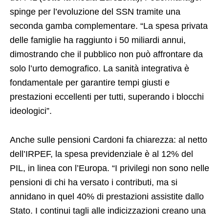
spinge per l’evoluzione del SSN tramite una
seconda gamba complementare. “La spesa privata
delle famiglie ha raggiunto i 50 miliardi annui,
dimostrando che il pubblico non può affrontare da
solo l’urto demografico. La sanità integrativa è
fondamentale per garantire tempi giusti e
prestazioni eccellenti per tutti, superando i blocchi
ideologici”.
Anche sulle pensioni Cardoni fa chiarezza: al netto
dell’IRPEF, la spesa previdenziale è al 12% del
PIL, in linea con l’Europa. “I privilegi non sono nelle
pensioni di chi ha versato i contributi, ma si
annidano in quel 40% di prestazioni assistite dallo
Stato. I continui tagli alle indicizzazioni creano una