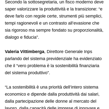
Secondo la sottosegretaria, un fisco moderno deve
saper valorizzare la produttività e la transizione: “e
deve farlo con regole certe, strumenti più semplici,
tempi ragionevoli e un contrasto all’evasione che
sia rigoroso ma sempre fondato su proporzionalità,
dialogo e fiducia”.
Valeria Vittimberga
, Direttore Generale Inps
parlando del sistema previdenziale ha evidenziato
che il “vero problema è la sostenibilità finanziaria
del sistema produttivo”.
“La sostenibilità è una priorità dell’intero sistema
economico e dipende dalla produttività dai salari,
dalla partecipazione delle donne al mercato del
lavoro, dalla capacità delle imprese di innovare e,