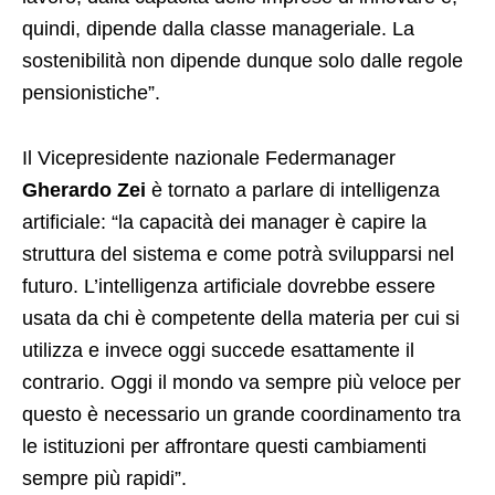
quindi, dipende dalla classe manageriale. La
sostenibilità non dipende dunque solo dalle regole
pensionistiche”.
Il Vicepresidente nazionale Federmanager
Gherardo Zei
è tornato a parlare di intelligenza
artificiale: “la capacità dei manager è capire la
struttura del sistema e come potrà svilupparsi nel
futuro. L’intelligenza artificiale dovrebbe essere
usata da chi è competente della materia per cui si
utilizza e invece oggi succede esattamente il
contrario. Oggi il mondo va sempre più veloce per
questo è necessario un grande coordinamento tra
le istituzioni per affrontare questi cambiamenti
sempre più rapidi”.