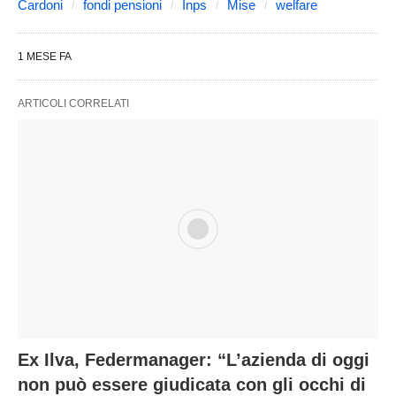
Cardoni
fondi pensioni
Inps
Mise
welfare
1 MESE FA
ARTICOLI CORRELATI
Ex Ilva, Federmanager: “L’azienda di oggi
non può essere giudicata con gli occhi di