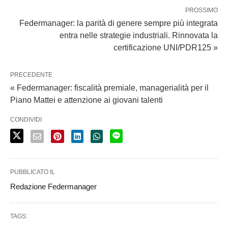
PROSSIMO
Federmanager: la parità di genere sempre più integrata
entra nelle strategie industriali. Rinnovata la
certificazione UNI/PDR125 »
PRECEDENTE
« Federmanager: fiscalità premiale, managerialità per il
Piano Mattei e attenzione ai giovani talenti
CONDIVIDI
PUBBLICATO IL
Redazione Federmanager
TAGS: