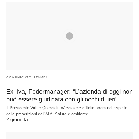
COMUNICATO STAMPA
Ex Ilva, Federmanager: “L’azienda di oggi non
può essere giudicata con gli occhi di ieri”
Il Presidente Valter Quercioli: «Acciaierie d’Italia opera nel rispetto
delle prescrizioni dell’AIA. Salute e ambiente…
2 giorni fa